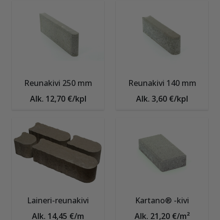
Reunakivi 250 mm
Reunakivi 140 mm
Alk. 12,70 €/kpl
Alk. 3,60 €/kpl
Laineri-reunakivi
Kartano® -kivi
Alk. 14,45 €/m
Alk. 21,20 €/m²