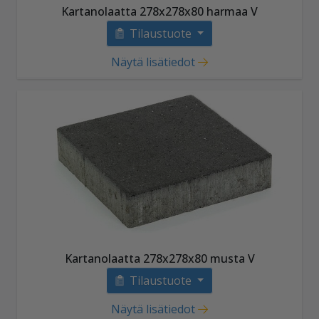
Kartanolaatta 278x278x80 harmaa V
Tilaustuote
Näytä lisätiedot
Kartanolaatta 278x278x80 musta V
Tilaustuote
Näytä lisätiedot