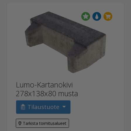
Lumo-Kartanokivi
278x138x80 musta
Tilaustuote
Tarkista toimitusalueet