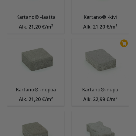
Kartano® -laatta
Kartano® -kivi
Alk. 21,20 €/m²
Alk. 21,20 €/m²
Kartano® -noppa
Kartano®-nupu
Alk. 21,20 €/m²
Alk. 22,99 €/m²