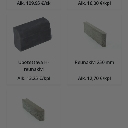
Alk. 109,95 €/sk
Alk. 16,00 €/kpl
Upotettava H-
Reunakivi 250 mm
reunakivi
Alk. 13,25 €/kpl
Alk. 12,70 €/kpl