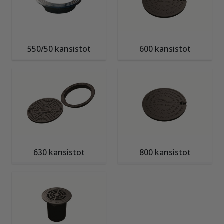
550/50 kansistot
600 kansistot
630 kansistot
800 kansistot