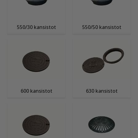
550/30 kansistot
550/50 kansistot
600 kansistot
630 kansistot