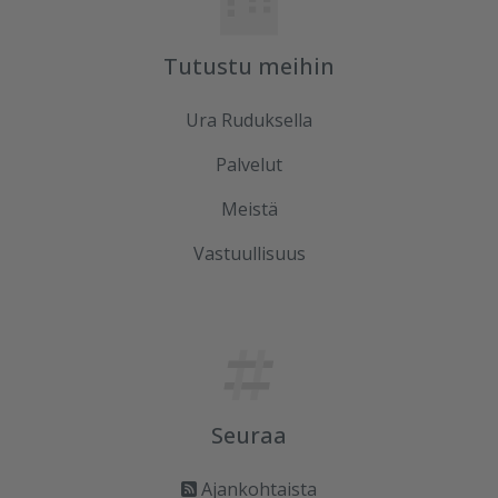
Tutustu meihin
Ura Ruduksella
Palvelut
Meistä
Vastuullisuus
Seuraa
Ajankohtaista