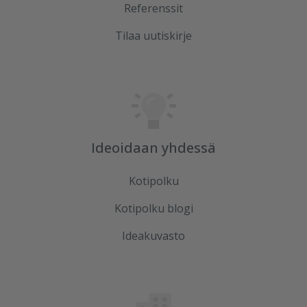
Referenssit
Tilaa uutiskirje
Ideoidaan yhdessä
Kotipolku
Kotipolku blogi
Ideakuvasto