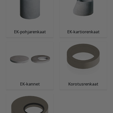
EK-pohjarenkaat
EK-kartiorenkaat
EK-kannet
Korotusrenkaat