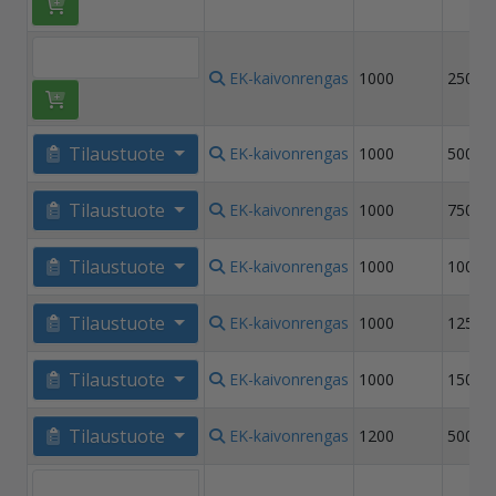
EK-kaivonrengas
1000
250
Tilaustuote
EK-kaivonrengas
1000
500
Tilaustuote
EK-kaivonrengas
1000
750
Tilaustuote
EK-kaivonrengas
1000
1000
Tilaustuote
EK-kaivonrengas
1000
1250
Tilaustuote
EK-kaivonrengas
1000
1500
Tilaustuote
EK-kaivonrengas
1200
500