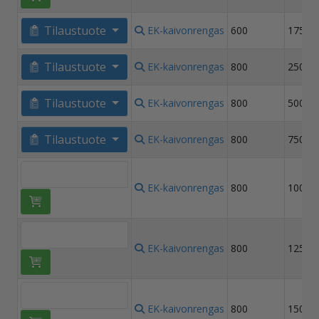
Tilaustuote
EK-kaivonrengas
600
1750
Tilaustuote
EK-kaivonrengas
800
250
Tilaustuote
EK-kaivonrengas
800
500
Tilaustuote
EK-kaivonrengas
800
750
EK-kaivonrengas
800
1000
EK-kaivonrengas
800
1250
EK-kaivonrengas
800
1500