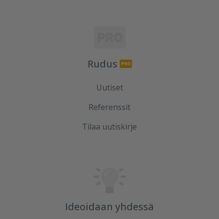
Rudus
Uutiset
Referenssit
Tilaa uutiskirje
Ideoidaan yhdessä