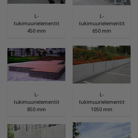
L-
L-
tukimuurielementit
tukimuurielementit
450 mm
650 mm
L-
L-
tukimuurielementit
tukimuurielementit
850 mm
1050 mm