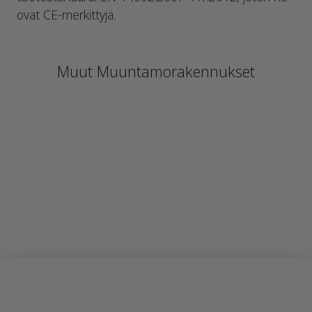
ovat CE-merkittyjä.
Muut Muuntamorakennukset