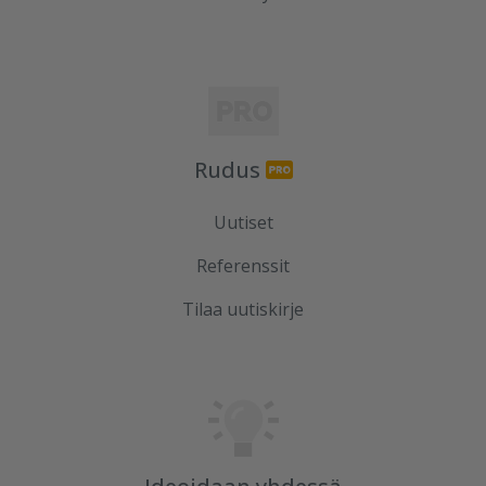
Rudus
Uutiset
Referenssit
Tilaa uutiskirje