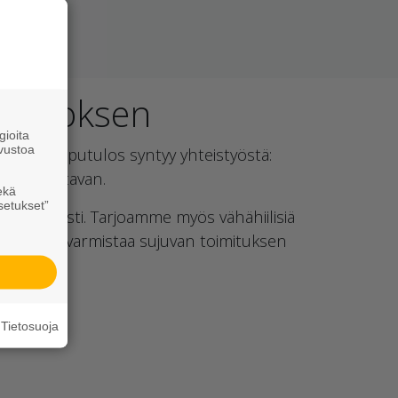
putuloksen
ioita
vustoa
unut lopputulos syntyy yhteistyöstä:
 toteutustavan.
ekä
setukset”
uotettavasti. Tarjoamme myös vähähiilisiä
alustomme varmistaa sujuvan toimituksen
Tietosuoja