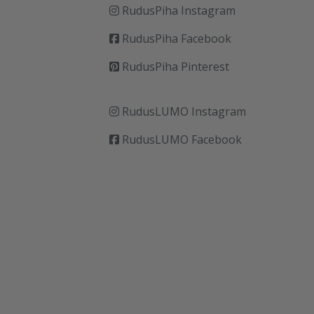
RudusPiha Instagram
RudusPiha Facebook
RudusPiha Pinterest
RudusLUMO Instagram
RudusLUMO Facebook