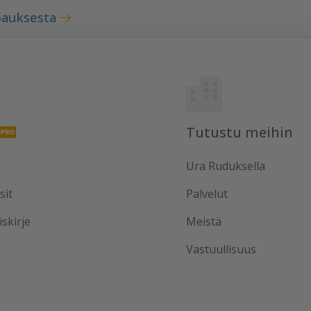
pauksesta
Tutustu meihin
Ura Ruduksella
sit
Palvelut
iskirje
Meistä
Vastuullisuus