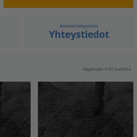
Ammattimyynnin
Yhteystiedot
Näytetään 5/42 tuotetta