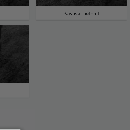
Paisuvat betonit