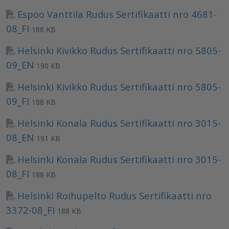
Espoo Vanttila Rudus Sertifikaatti nro 4681-
08_FI
188 KB
Helsinki Kivikko Rudus Sertifikaatti nro 5805-
09_EN
190 KB
Helsinki Kivikko Rudus Sertifikaatti nro 5805-
09_FI
188 KB
Helsinki Konala Rudus Sertifikaatti nro 3015-
08_EN
191 KB
Helsinki Konala Rudus Sertifikaatti nro 3015-
08_FI
188 KB
Helsinki Roihupelto Rudus Sertifikaatti nro
3372-08_FI
188 KB