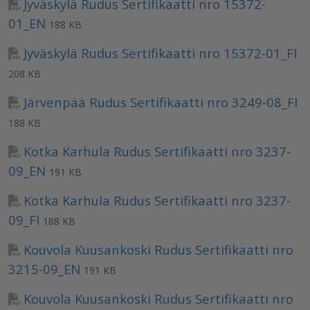
Jyväskylä Rudus Sertifikaatti nro 15372-
01_EN
188 KB
Jyväskylä Rudus Sertifikaatti nro 15372-01_FI
208 KB
Järvenpää Rudus Sertifikaatti nro 3249-08_FI
188 KB
Kotka Karhula Rudus Sertifikaatti nro 3237-
09_EN
191 KB
Kotka Karhula Rudus Sertifikaatti nro 3237-
09_FI
188 KB
Kouvola Kuusankoski Rudus Sertifikaatti nro
3215-09_EN
191 KB
Kouvola Kuusankoski Rudus Sertifikaatti nro