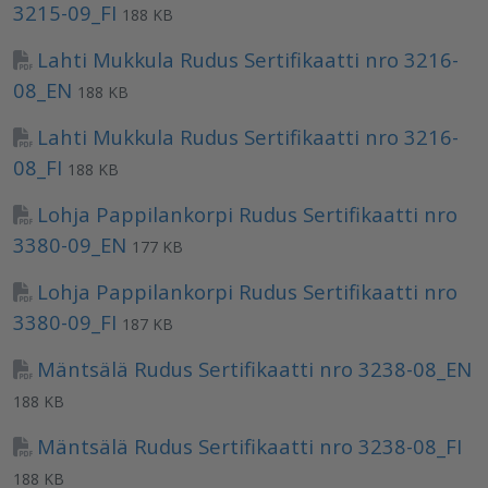
3215-09_FI
188 KB
Lahti Mukkula Rudus Sertifikaatti nro 3216-
08_EN
188 KB
Lahti Mukkula Rudus Sertifikaatti nro 3216-
08_FI
188 KB
Lohja Pappilankorpi Rudus Sertifikaatti nro
3380-09_EN
177 KB
Lohja Pappilankorpi Rudus Sertifikaatti nro
3380-09_FI
187 KB
Mäntsälä Rudus Sertifikaatti nro 3238-08_EN
188 KB
Mäntsälä Rudus Sertifikaatti nro 3238-08_FI
188 KB