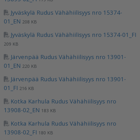
Jyväskylä Rudus Vähähiilisyys nro 15374-
01_EN
208 KB
Jyväskylä Rudus Vähähiilisyys nro 15374-01_FI
209 KB
Järvenpää Rudus Vähähiilisyys nro 13901-
01_EN
220 KB
Järvenpää Rudus Vähähiilisyys nro 13901-
01_FI
216 KB
Kotka Karhula Rudus Vähähiilisyys nro
13908-02_EN
183 KB
Kotka Karhula Rudus Vähähiilisyys nro
13908-02_FI
180 KB