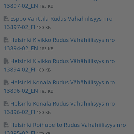
13897-02_EN
183 KB
Espoo Vanttila Rudus Vähähiilisyys nro
13897-02_FI
180 KB
Helsinki Kivikko Rudus Vähähiilisyys nro
13894-02_EN
183 KB
Helsinki Kivikko Rudus Vähähiilisyys nro
13894-02_FI
180 KB
Helsinki Konala Rudus Vähähiilisyys nro
13896-02_EN
183 KB
Helsinki Konala Rudus Vähähiilisyys nro
13896-02_FI
180 KB
Helsinki Roihupelto Rudus Vähähiilisyys nro
13895-02_FI
179 KB