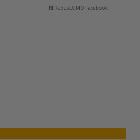
RudusLUMO Facebook