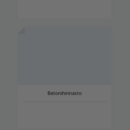
Betonihinnasto