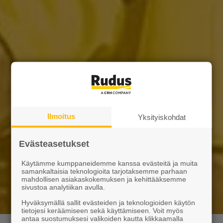
Ilmoitus
Yksityiskohdat
Evästeasetukset
Käytämme kumppaneidemme kanssa evästeitä ja muita
samankaltaisia teknologioita tarjotaksemme parhaan
mahdollisen asiakaskokemuksen ja kehittääksemme
sivustoa analytiikan avulla.
Hyväksymällä sallit evästeiden ja teknologioiden käytön
tietojesi keräämiseen sekä käyttämiseen. Voit myös
antaa suostumuksesi valikoiden kautta klikkaamalla