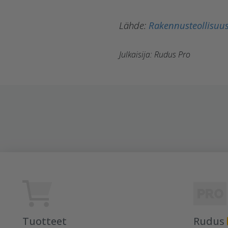
Lähde:
Rakennusteollisuus
Julkaisija: Rudus Pro
Tuotteet
Rudus