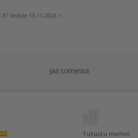
 RT tiedote 15.11.2024 >
Jaa somessa
Tutustu meihin