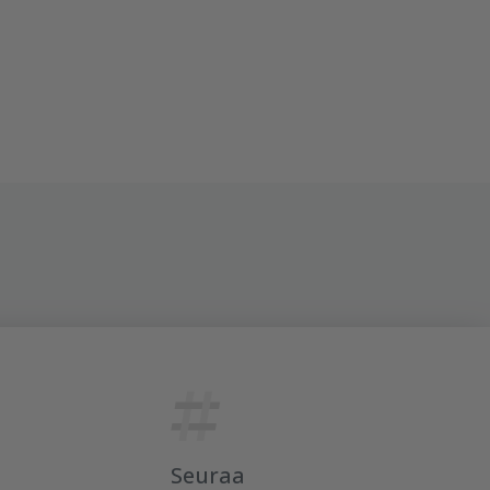
Seuraa