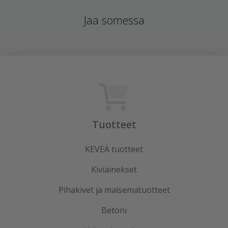
Jaa somessa
Tuotteet
KEVEÄ tuotteet
Kiviainekset
Pihakivet ja maisematuotteet
Betoni