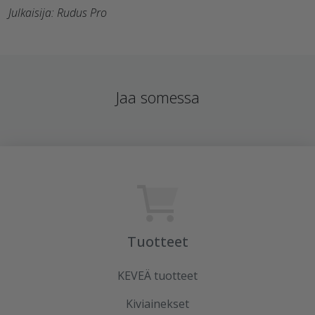
Julkaisija: Rudus Pro
Jaa somessa
Tuotteet
KEVEÄ tuotteet
Kiviainekset