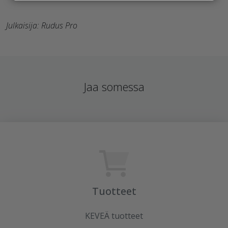
Julkaisija: Rudus Pro
Jaa somessa
Tuotteet
KEVEÄ tuotteet