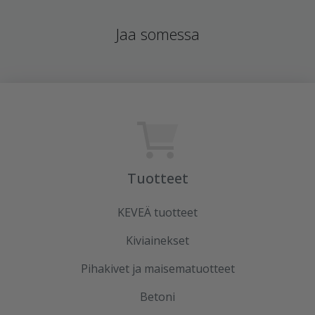
Jaa somessa
Tuotteet
KEVEÄ tuotteet
Kiviainekset
Pihakivet ja maisematuotteet
Betoni