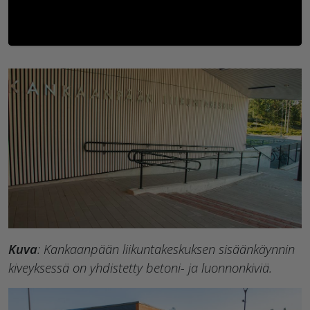
Kuva
: Kankaanpään liikuntakeskuksen sisäänkäynnin
kiveyksessä on yhdistetty betoni- ja luonnonkiviä.