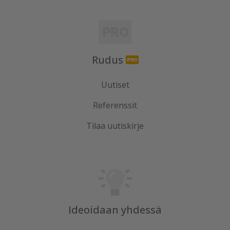
Rudus
Uutiset
Referenssit
Tilaa uutiskirje
Ideoidaan yhdessä