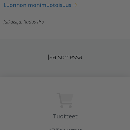
Luonnon monimuotoisuus
Julkaisija: Rudus Pro
Jaa somessa
Tuotteet