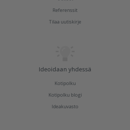
Referenssit
Tilaa uutiskirje
Ideoidaan yhdessä
Kotipolku
Kotipolku blogi
Ideakuvasto