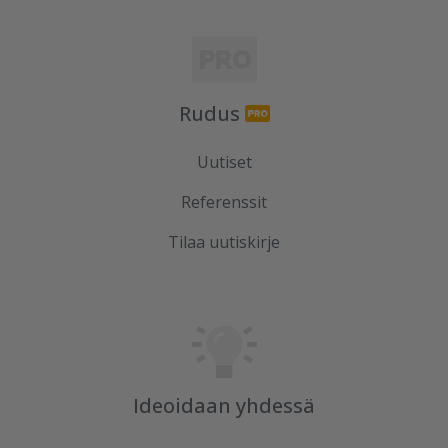
Rudus
Uutiset
Referenssit
Tilaa uutiskirje
Ideoidaan yhdessä