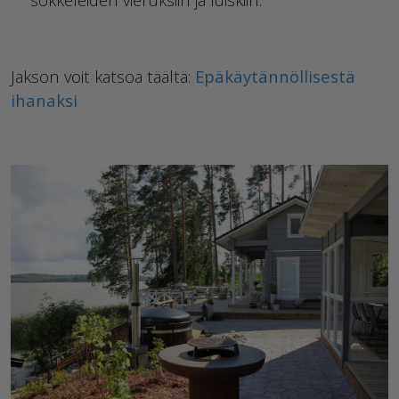
Jakson voit katsoa täältä:
Epäkäytännöllisestä
ihanaksi