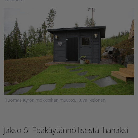
Tuomas Kyrön mökkipihan muutos. Kuva Nelonen.
Jakso 5: Epäkäytännöllisestä ihanaksi