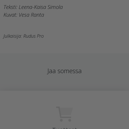
Teksti: Leena-Kaisa Simola
Kuvat: Vesa Ranta
Julkaisija: Rudus Pro
Jaa somessa