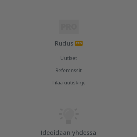
Rudus
Uutiset
Referenssit
Tilaa uutiskirje
Ideoidaan yhdessä