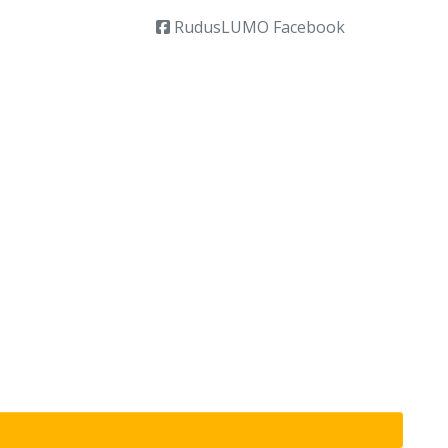
RudusLUMO Facebook