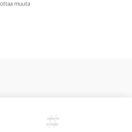
uottaa muuta