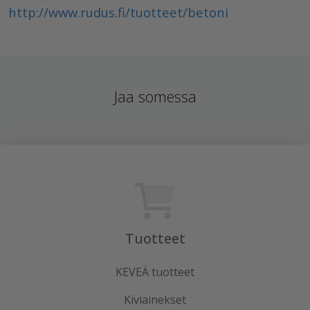
http://www.rudus.fi/tuotteet/betoni
Jaa somessa
Tuotteet
KEVEÄ tuotteet
Kiviainekset