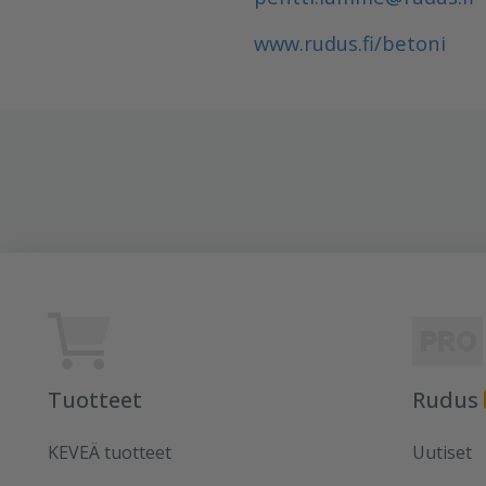
www.rudus.fi/betoni
Tuotteet
Rudus
KEVEÄ tuotteet
Uutiset