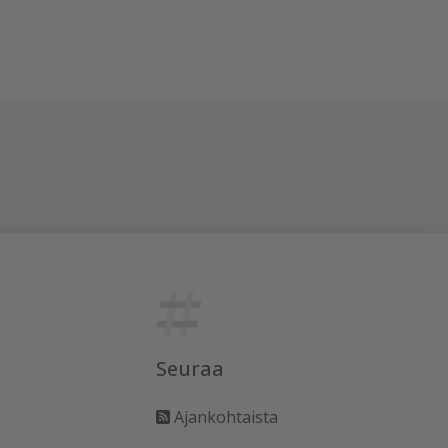
Seuraa
Ajankohtaista