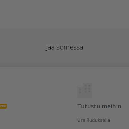
Jaa somessa
Tutustu meihin
Ura Ruduksella