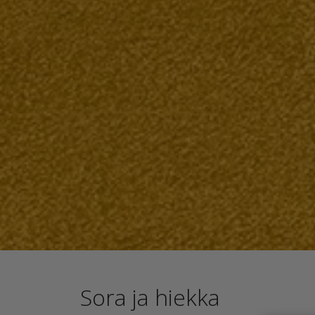
Sora ja hiekka