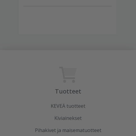
Tuotteet
KEVEÄ tuotteet
Kiviainekset
Pihakivet ja maisematuotteet