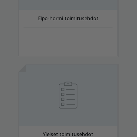
Elpo-hormi toimitusehdot
Yleiset toimitusehdot