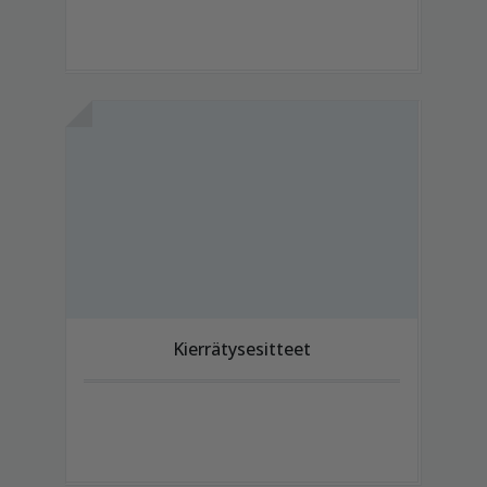
Kierrätysesitteet