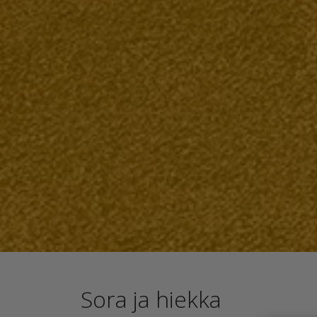
Sora ja hiekka