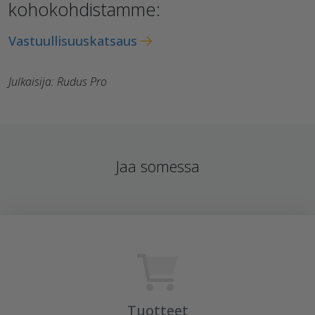
kohokohdistamme:
Vastuullisuuskatsaus
Julkaisija: Rudus Pro
Jaa somessa
Tuotteet