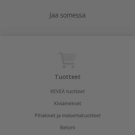
Jaa somessa
Tuotteet
KEVEÄ tuotteet
Kiviainekset
Pihakivet ja maisematuotteet
Betoni