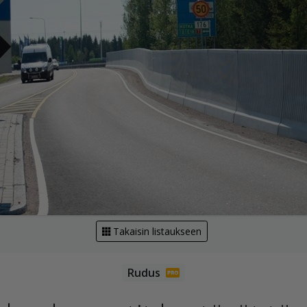
Takaisin listaukseen