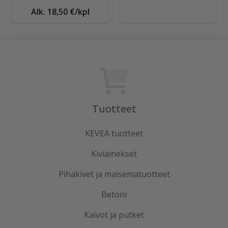
Alk. 18,50 €/kpl
Tuotteet
KEVEÄ tuotteet
Kiviainekset
Pihakivet ja maisematuotteet
Betoni
Kaivot ja putket