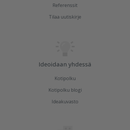
Referenssit
Tilaa uutiskirje
Ideoidaan yhdessä
Kotipolku
Kotipolku blogi
Ideakuvasto