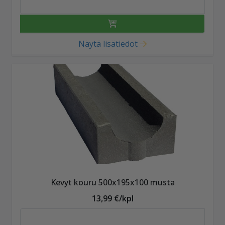
Näytä lisätiedot
Kevyt kouru 500x195x100 musta
13,99 €/kpl