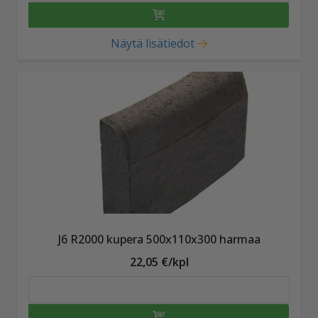
Näytä lisätiedot
J6 R2000 kupera 500x110x300 harmaa
22,05 €/kpl