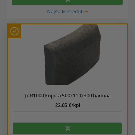
Näytä lisätiedot
J7 R1000 kupera 500x110x300 harmaa
22,05 €/kpl