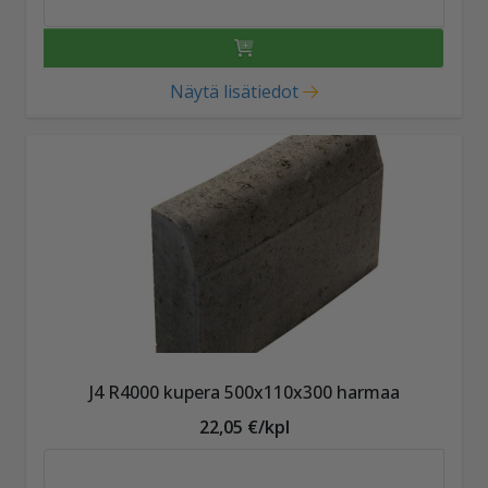
Näytä lisätiedot
J4 R4000 kupera 500x110x300 harmaa
22,05 €/kpl