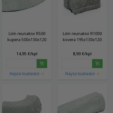
Liim reunakivi R500
Liim reunakivi R1000
kupera 500x130x120
kovera 195x130x120
14,95 €/kpl
8,90 €/kpl
Näytä lisätiedot
Näytä lisätiedot