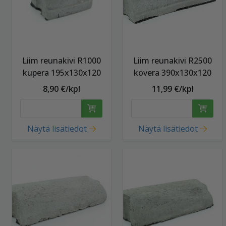
Liim reunakivi R1000
Liim reunakivi R2500
kupera 195x130x120
kovera 390x130x120
8,90 €/kpl
11,99 €/kpl
Näytä lisätiedot
Näytä lisätiedot