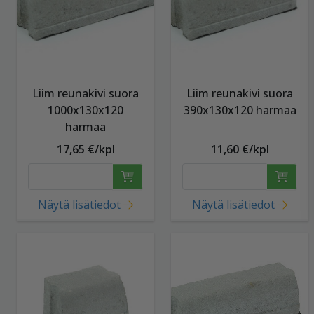
Liim reunakivi suora
Liim reunakivi suora
1000x130x120
390x130x120 harmaa
harmaa
17,65 €/kpl
11,60 €/kpl
Näytä lisätiedot
Näytä lisätiedot