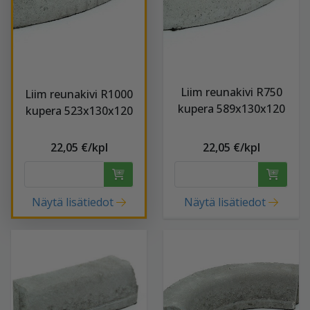
Liim reunakivi R750
Liim reunakivi R1000
kupera 589x130x120
kupera 523x130x120
22,05 €/kpl
22,05 €/kpl
Näytä lisätiedot
Näytä lisätiedot