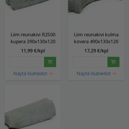
Liim reunakivi R2500
Liim reunakivi kulma
kupera 390x130x120
kovera 490x130x120
11,99 €/kpl
17,29 €/kpl
Näytä lisätiedot
Näytä lisätiedot