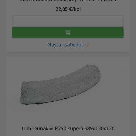
22,05 €/kpl
Näytä lisätiedot
Liim reunakivi R750 kupera 589x130x120