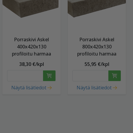
Porraskivi Askel
Porraskivi Askel
400x420x130
800x420x130
profiloitu harmaa
profiloitu harmaa
38,30 €/kpl
55,95 €/kpl
Näytä lisätiedot
Näytä lisätiedot