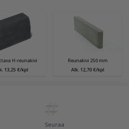
tava H-reunakivi
Reunakivi 250 mm
k. 13,25 €/kpl
Alk. 12,70 €/kpl
Seuraa