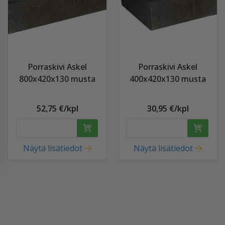
Porraskivi Askel
Porraskivi Askel
800x420x130 musta
400x420x130 musta
52,75 €/kpl
30,95 €/kpl
Näytä lisätiedot
Näytä lisätiedot