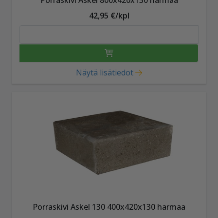
42,95 €/kpl
Näytä lisätiedot
Porraskivi Askel 130 400x420x130 harmaa