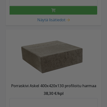
Näytä lisätiedot
Porraskivi Askel 400x420x130 profiloitu harmaa
38,30 €/kpl