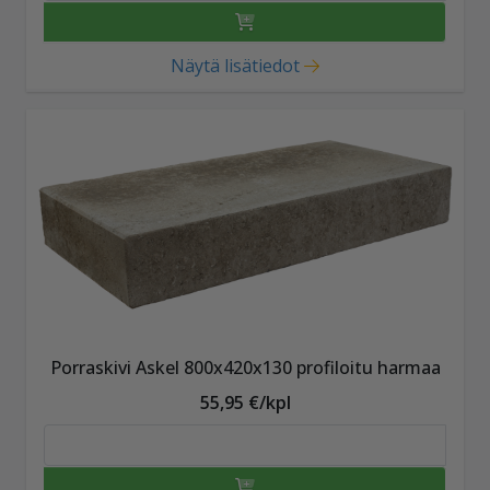
Näytä lisätiedot
Porraskivi Askel 800x420x130 profiloitu harmaa
55,95 €/kpl