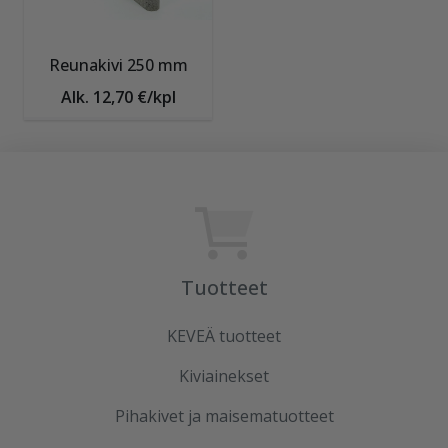
Reunakivi 250 mm
Alk. 12,70 €/kpl
Tuotteet
KEVEÄ tuotteet
Kiviainekset
Pihakivet ja maisematuotteet