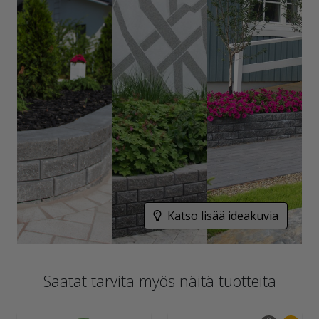
Katso lisää ideakuvia
Saatat tarvita myös näitä tuotteita