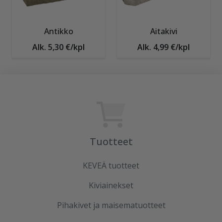
Antikko
Aitakivi
Alk. 5,30 €/kpl
Alk. 4,99 €/kpl
Tuotteet
KEVEÄ tuotteet
Kiviainekset
Pihakivet ja maisematuotteet