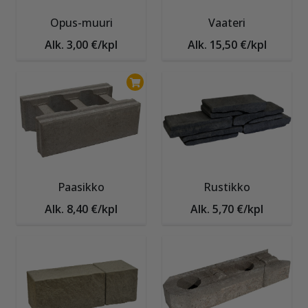
Opus-muuri
Vaateri
Alk. 3,00 €/kpl
Alk. 15,50 €/kpl
Paasikko
Rustikko
Alk. 8,40 €/kpl
Alk. 5,70 €/kpl