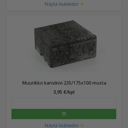
Näytä lisätiedot
Muurikko kansikivi 235/175x100 musta
3,95 €/kpl
Näytä lisätiedot