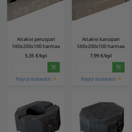
Aitakivi peruspari
Aitakivi kansipari
560x200x100 harmaa
560x200x100 harmaa
5,35 €/kpl
7,99 €/kpl
Näytä lisätiedot
Näytä lisätiedot