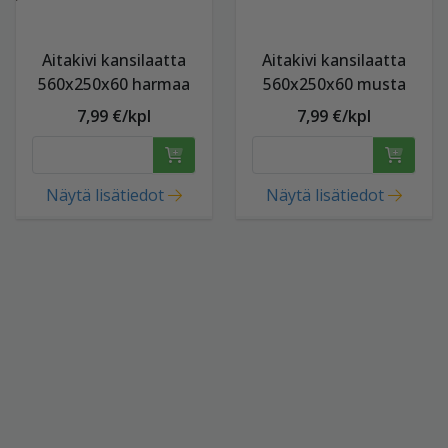
Aitakivi kansilaatta
Aitakivi kansilaatta
560x250x60 harmaa
560x250x60 musta
7,99 €/kpl
7,99 €/kpl
Näytä lisätiedot
Näytä lisätiedot