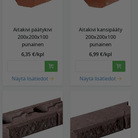
Aitakivi päätykivi
Aitakivi kansipääty
200x200x100
200x200x100
punainen
punainen
6,35 €/kpl
6,99 €/kpl
Näytä lisätiedot
Näytä lisätiedot