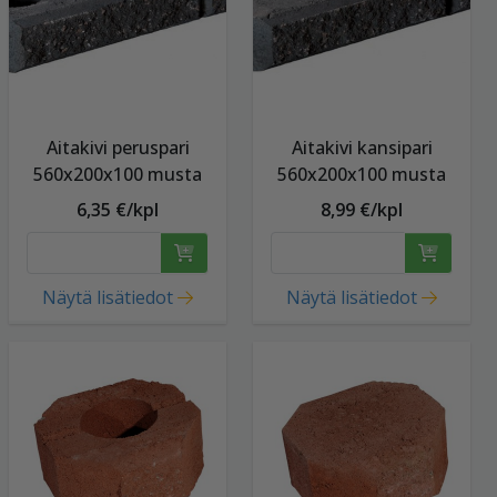
Aitakivi peruspari
Aitakivi kansipari
560x200x100 musta
560x200x100 musta
6,35 €/kpl
8,99 €/kpl
Näytä lisätiedot
Näytä lisätiedot