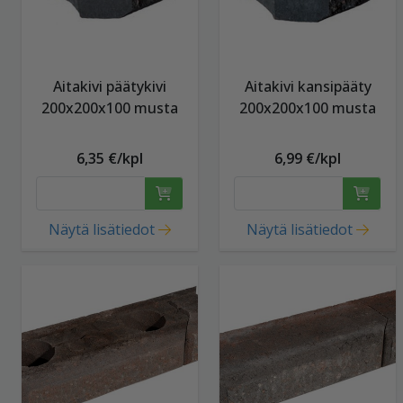
Aitakivi päätykivi
Aitakivi kansipääty
200x200x100 musta
200x200x100 musta
6,35 €/kpl
6,99 €/kpl
Näytä lisätiedot
Näytä lisätiedot