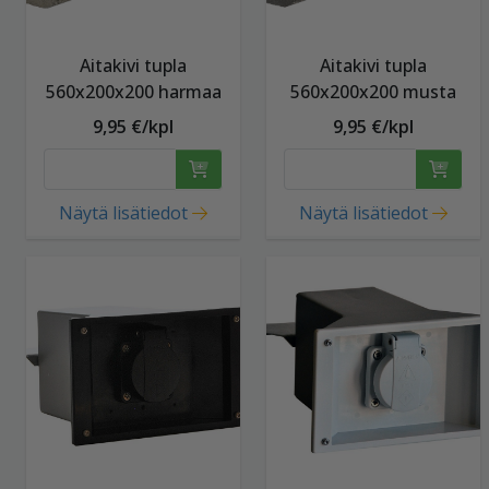
Aitakivi tupla
Aitakivi tupla
560x200x200 harmaa
560x200x200 musta
9,95 €/kpl
9,95 €/kpl
Näytä lisätiedot
Näytä lisätiedot