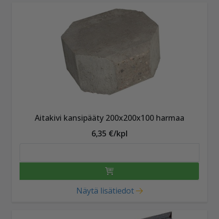
Aitakivi kansipääty 200x200x100 harmaa
6,35 €/kpl
Näytä lisätiedot