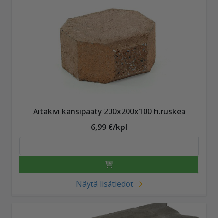
Aitakivi kansipääty 200x200x100 h.ruskea
6,99 €/kpl
Näytä lisätiedot