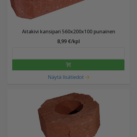
Aitakivi kansipari 560x200x100 punainen
8,99 €/kpl
Näytä lisätiedot