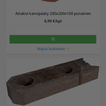
Aitakivi kansipääty 200x200x100 punainen
6,99 €/kpl
Näytä lisätiedot