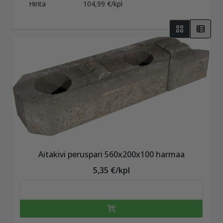
Hinta
104,99 €/kpl
Aitakivi peruspari 560x200x100 harmaa
5,35 €/kpl