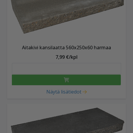
Aitakivi kansilaatta 560x250x60 harmaa
7,99 €/kpl
Näytä lisätiedot