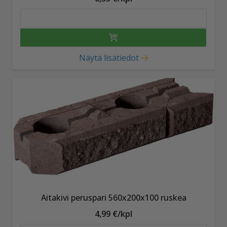
Näytä lisätiedot
Aitakivi peruspari 560x200x100 ruskea
4,99 €/kpl