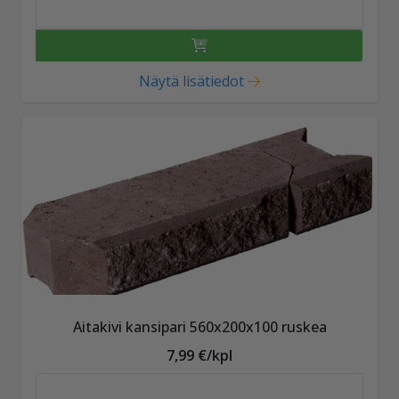
Näytä lisätiedot
Aitakivi kansipari 560x200x100 ruskea
7,99 €/kpl