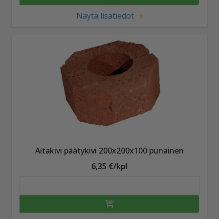
Näytä lisätiedot
Aitakivi päätykivi 200x200x100 punainen
6,35 €/kpl