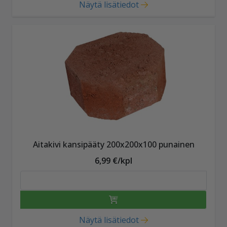
Näytä lisätiedot
Aitakivi kansipääty 200x200x100 punainen
6,99 €/kpl
Näytä lisätiedot