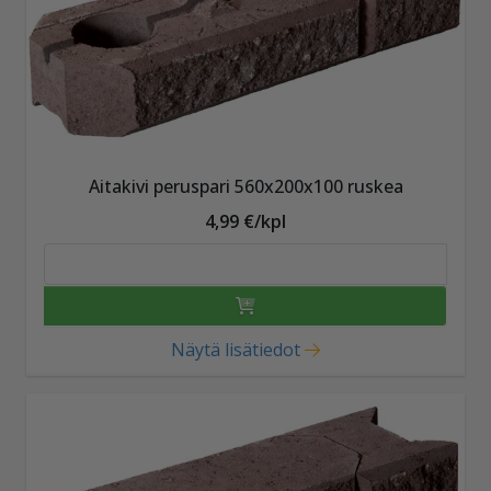
Aitakivi peruspari 560x200x100 ruskea
4,99 €/kpl
Näytä lisätiedot