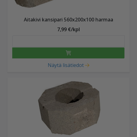
Aitakivi kansipari 560x200x100 harmaa
7,99 €/kpl
Näytä lisätiedot