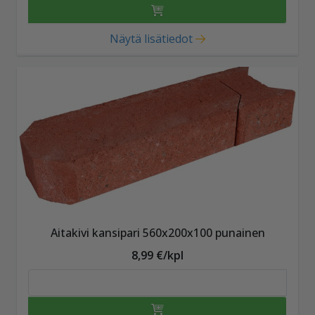
Näytä lisätiedot
Aitakivi kansipari 560x200x100 punainen
8,99 €/kpl