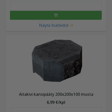
Näytä lisätiedot
Aitakivi kansipääty 200x200x100 musta
6,99 €/kpl