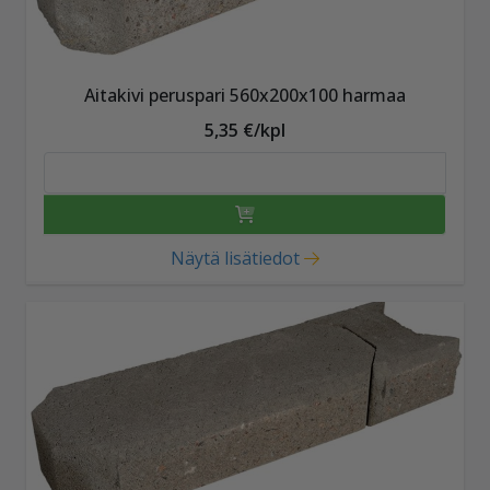
Aitakivi peruspari 560x200x100 harmaa
5,35 €/kpl
Näytä lisätiedot