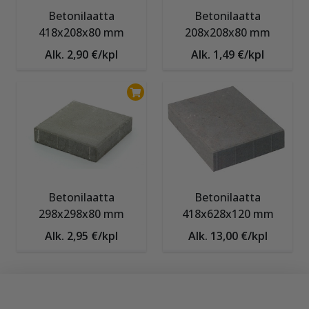
Betonilaatta
Betonilaatta
418x208x80 mm
208x208x80 mm
Alk. 2,90 €/kpl
Alk. 1,49 €/kpl
Betonilaatta
Betonilaatta
298x298x80 mm
418x628x120 mm
Alk. 2,95 €/kpl
Alk. 13,00 €/kpl