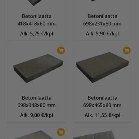
Betonilaatta
Betonilaatta
418x418x60 mm
698x231x80 mm
Alk. 5,25 €/kpl
Alk. 5,90 €/kpl
Betonilaatta
Betonilaatta
698x348x80 mm
698x465x80 mm
Alk. 9,00 €/kpl
Alk. 11,55 €/kpl