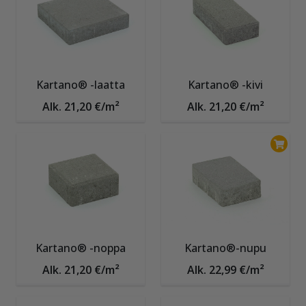
Kartano® -laatta
Kartano® -kivi
Alk. 21,20 €/m²
Alk. 21,20 €/m²
Kartano® -noppa
Kartano®-nupu
Alk. 21,20 €/m²
Alk. 22,99 €/m²