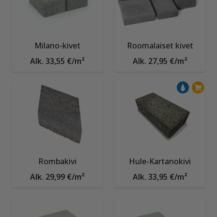
Milano-kivet
Roomalaiset kivet
Alk. 33,55 €/m²
Alk. 27,95 €/m²
Rombakivi
Hule-Kartanokivi
Alk. 29,99 €/m²
Alk. 33,95 €/m²