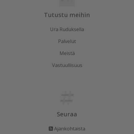
Tutustu meihin
Ura Ruduksella
Palvelut
Meistä
Vastuullisuus
Seuraa
Ajankohtaista