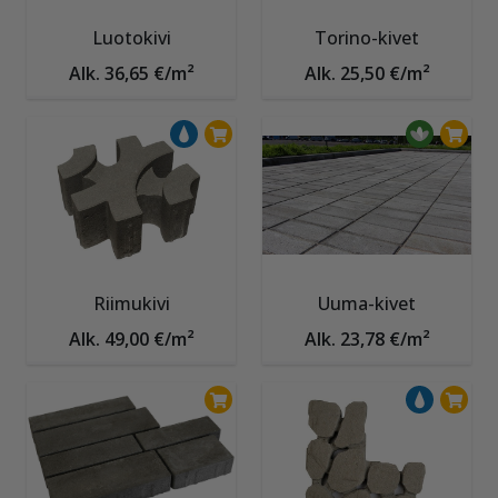
Luotokivi
Torino-kivet
Alk. 36,65 €/m²
Alk. 25,50 €/m²
Riimukivi
Uuma-kivet
Alk. 49,00 €/m²
Alk. 23,78 €/m²